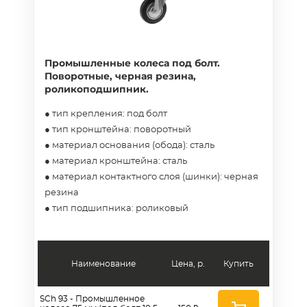
Промышленные колеса под болт.
Поворотные, черная резина,
роликоподшипник.
● тип крепления: под болт
● тип кронштейна: поворотный
● материал основания (обода): сталь
● материал кронштейна: сталь
● материал контактного слоя (шинки): черная
резина
● тип подшипника: роликовый
Наименование
Цена, р.
Купить
SCh 93 - Промышленное