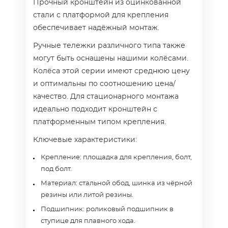
Прочный кронштейн из оцинкованной
стали с платформой для крепления
обеспечивает надёжный монтаж.
Ручные тележки различного типа также
могут быть оснащены нашими колёсами.
Колёса этой серии имеют среднюю цену
и оптимальны по соотношению цена/
качество. Для стационарного монтажа
идеально подходит кронштейн с
платформенным типом крепления.
Ключевые характеристики:
Крепление: площадка для крепления, болт,
под болт.
Материал: стальной обод, шинка из чёрной
резины или литой резины.
Подшипник: роликовый подшипник в
ступице для плавного хода.