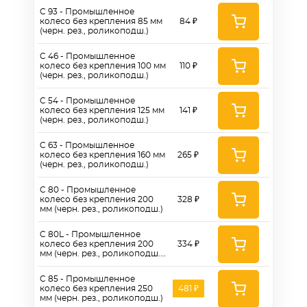
C 93 - Промышленное
колесо без крепления 85 мм
84 ₽
(черн. рез., роликоподш.)
C 46 - Промышленное
колесо без крепления 100 мм
110 ₽
(черн. рез., роликоподш.)
C 54 - Промышленное
колесо без крепления 125 мм
141 ₽
(черн. рез., роликоподш.)
C 63 - Промышленное
колесо без крепления 160 мм
265 ₽
(черн. рез., роликоподш.)
C 80 - Промышленное
колесо без крепления 200
328 ₽
мм (черн. рез., роликоподш.)
C 80L - Промышленное
колесо без крепления 200
334 ₽
мм (черн. рез., роликоподш.,
без комплектующих)
C 85 - Промышленное
колесо без крепления 250
481 ₽
мм (черн. рез., роликоподш.)