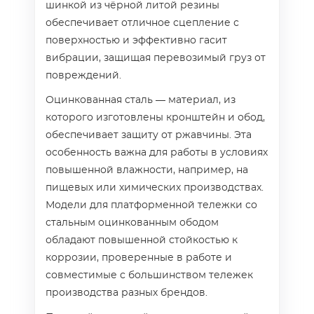
шинкой из чёрной литой резины
обеспечивает отличное сцепление с
поверхностью и эффективно гасит
вибрации, защищая перевозимый груз от
повреждений.
Оцинкованная сталь — материал, из
которого изготовлены кронштейн и обод,
обеспечивает защиту от ржавчины. Эта
особенность важна для работы в условиях
повышенной влажности, например, на
пищевых или химических производствах.
Модели для платформенной тележки со
стальным оцинкованным ободом
обладают повышенной стойкостью к
коррозии, проверенные в работе и
совместимые с большинством тележек
производства разных брендов.