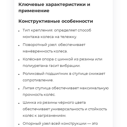
Ключевые характеристики и
применение
Конструктивные особенности
Тип крепления: определяет способ
монтажа колеса на тележку.
Поворотный узел: обеспечивает
манёвренность колеса.
Колёсная опора с шинкой из резины или
полиуретана гасит вибрации.
Роликовый подшипник в ступице снижает
сопротивление.
Литая ступица обеспечивает максимальную
прочность колёс.
Шинка из резины чёрного цвета
обеспечивает универсальность и стойкость
колёс к загрязнениям.
Опорный узел всей конструкции — это