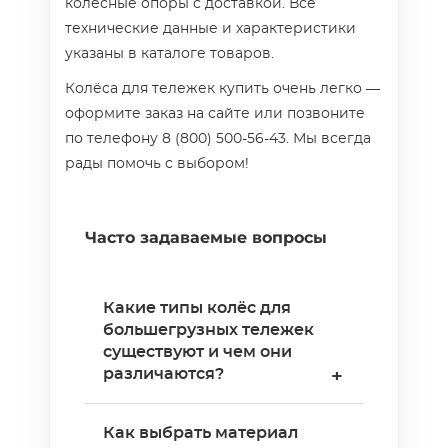
колёсные опоры с доставкой. Все
технические данные и характеристики
указаны в каталоге товаров.
Колёса для тележек купить очень легко —
оформите заказ на сайте или позвоните
по телефону 8 (800) 500-56-43. Мы всегда
рады помочь с выбором!
Часто задаваемые вопросы
Какие типы колёс для
большегрузных тележек
существуют и чем они
различаются?
+
Для большегрузных
Как выбрать материал
тележек выпускают четыре