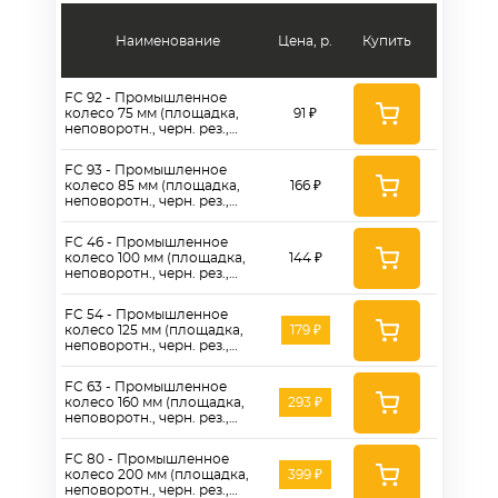
Наименование
Цена, р.
Купить
FC 92 - Промышленное
колесо 75 мм (площадка,
91 ₽
неповоротн., черн. рез.,
роликоподш.)
FC 93 - Промышленное
колесо 85 мм (площадка,
166 ₽
неповоротн., черн. рез.,
роликоподш.)
FC 46 - Промышленное
колесо 100 мм (площадка,
144 ₽
неповоротн., черн. рез.,
роликоподш.)
FC 54 - Промышленное
колесо 125 мм (площадка,
179 ₽
неповоротн., черн. рез.,
роликоподш.)
FC 63 - Промышленное
колесо 160 мм (площадка,
293 ₽
неповоротн., черн. рез.,
роликоподш.)
FC 80 - Промышленное
колесо 200 мм (площадка,
399 ₽
неповоротн., черн. рез.,