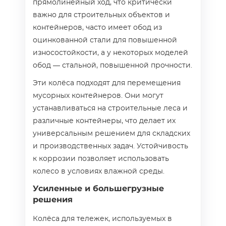
прямолинейный ход, что критически
важно для строительных объектов и
контейнеров, часто имеет обод из
оцинкованной стали для повышенной
износостойкости, а у некоторых моделей
обод — стальной, повышенной прочности.
Эти колёса подходят для перемещения
мусорных контейнеров. Они могут
устанавливаться на строительные леса и
различные контейнеры, что делает их
универсальным решением для складских
и производственных задач. Устойчивость
к коррозии позволяет использовать
колесо в условиях влажной среды.
Усиленные и большегрузные
решения
Колёса для тележек, используемых в