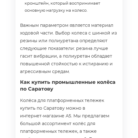
кронштейн, который воспринимает
основную нагрузку на колесо.
Важным параметром является материал
ходовой части. Выбор колеса с шинкой из
резины или полиуретана определяют
следующие показатели: резина лучше
гасит вибрации, а полиуретан обладает
повышенной стойкостью к истиранию и
агрессивным средам.
Как купить промышленные колёса
по Саратову
Колёса для платформенных тележек
купить по Саратову можно в
интернет‑магазине А5. Мы предлагаем
большой ассортимент колёс для
платформенных тележек, а также