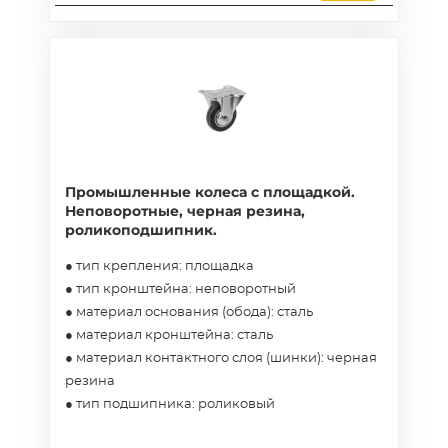
Промышленные колеса с площадкой.
Неповоротные, черная резина,
роликоподшипник.
● тип крепления: площадка
● тип кронштейна: неповоротный
● материал основания (обода): сталь
● материал кронштейна: сталь
● материал контактного слоя (шинки): черная
резина
● тип подшипника: роликовый