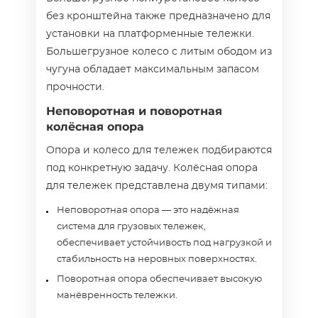
без кронштейна также предназначено для
установки на платформенные тележки.
Большегрузное колесо с литым ободом из
чугуна обладает максимальным запасом
прочности.
Неповоротная и поворотная
колёсная опора
Опора и колесо для тележек подбираются
под конкретную задачу. Колёсная опора
для тележек представлена двумя типами:
Неповоротная опора — это надёжная
система для грузовых тележек,
обеспечивает устойчивость под нагрузкой и
стабильность на неровных поверхностях.
Поворотная опора обеспечивает высокую
манёвренность тележки.