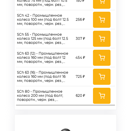
колесо 75 мм (под болт 10.5
150 ₽
мм, поворотн., черн. рез.,
роликоподш.)
SCh 42 - Промышленное
колесо 100 мм (под болт 12.5
256 ₽
мм, поворотн., черн. рез.,
роликоподш.)
SCh 55 - Промышленное
колесо 125 мм (под болт 12.5
307 ₽
мм, поворотн., черн. рез.,
роликоподш.)
SCh 63 (12) - Промышленное
колесо 160 мм (под болт 12
454 ₽
мм, поворотн., черн. рез.,
роликоподш.)
SCh 63 (16) - Промышленное
колесо 160 мм (под болт 16
725 ₽
мм, поворотн., черн. рез.,
роликоподш.)
SCh 80 - Промышленное
колесо 200 мм (под болт,
620 ₽
поворотн., черн. рез.,
роликоподш.)