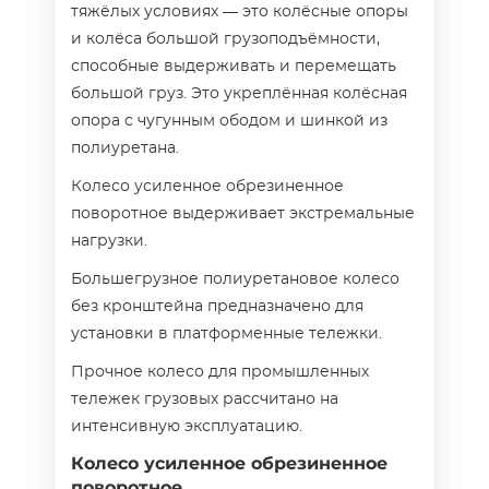
тяжёлых условиях — это колёсные опоры
и колёса большой грузоподъёмности,
способные выдерживать и перемещать
большой груз. Это укреплённая колёсная
опора с чугунным ободом и шинкой из
полиуретана.
Колесо усиленное обрезиненное
поворотное выдерживает экстремальные
нагрузки.
Большегрузное полиуретановое колесо
без кронштейна предназначено для
установки в платформенные тележки.
Прочное колесо для промышленных
тележек грузовых рассчитано на
интенсивную эксплуатацию.
Колесо усиленное обрезиненное
поворотное