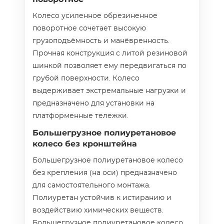
Колесо усиленное обрезиненное
поворотное сочетает высокую
грузоподъёмность и манёвренность.
Прочная конструкция с литой резиновой
шинкой позволяет ему передвигаться по
грубой поверхности. Колесо
выдерживает экстремальные нагрузки и
предназначено для установки на
платформенные тележки.
Большегрузное полиуретановое
колесо без кронштейна
Большегрузное полиуретановое колесо
без крепления (на оси) предназначено
для самостоятельного монтажа.
Полиуретан устойчив к истиранию и
воздействию химических веществ.
Большегрузное полиуретановое колесо