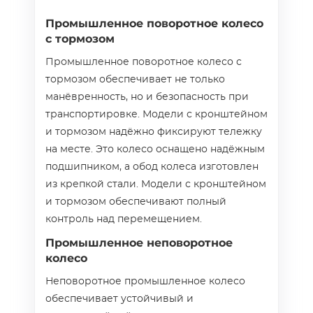
Промышленное поворотное колесо
с тормозом
Промышленное поворотное колесо с
тормозом обеспечивает не только
манёвренность, но и безопасность при
транспортировке. Модели с кронштейном
и тормозом надёжно фиксируют тележку
на месте. Это колесо оснащено надёжным
подшипником, а обод колеса изготовлен
из крепкой стали. Модели с кронштейном
и тормозом обеспечивают полный
контроль над перемещением.
Промышленное неповоротное
колесо
Неповоротное промышленное колесо
обеспечивает устойчивый и