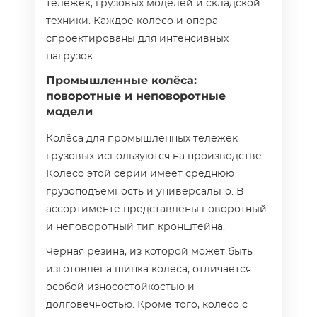
тележек, грузовых моделей и складской
техники. Каждое колесо и опора
спроектированы для интенсивных
нагрузок.
Промышленные колёса:
поворотные и неповоротные
модели
Колёса для промышленных тележек
грузовых используются на производстве.
Колесо этой серии имеет среднюю
грузоподъёмность и универсально. В
ассортименте представлены поворотный
и неповоротный тип кронштейна.
Чёрная резина, из которой может быть
изготовлена шинка колеса, отличается
особой износостойкостью и
долговечностью. Кроме того, колесо с