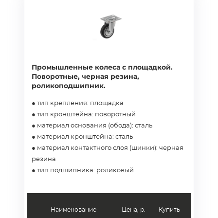
Промышленные колеса с площадкой.
Поворотные, черная резина,
роликоподшипник.
● тип крепления: площадка
● тип кронштейна: поворотный
● материал основания (обода): сталь
● материал кронштейна: сталь
● материал контактного слоя (шинки): черная
резина
● тип подшипника: роликовый
Наименование
Цена, р.
Купить