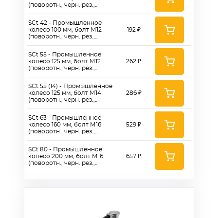
(поворотн., черн. рез.,
роликоподш.)
SCt 42 - Промышленное
колесо 100 мм, болт М12
192 ₽
(поворотн., черн. рез.,
роликоподш.)
SCt 55 - Промышленное
колесо 125 мм, болт М12
262 ₽
(поворотн., черн. рез.,
роликоподш.)
SCt 55 (14) - Промышленное
колесо 125 мм, болт М14
286 ₽
(поворотн., черн. рез.,
роликоподш.)
SCt 63 - Промышленное
колесо 160 мм, болт М16
529 ₽
(поворотн., черн. рез.,
роликоподш.)
SCt 80 - Промышленное
колесо 200 мм, болт М16
657 ₽
(поворотн., черн. рез.,
роликоподш.)