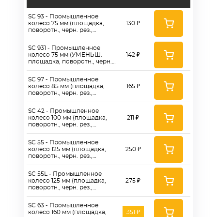
SC 93 - Промышленное
колесо 75 мм (площадка,
130 ₽
поворотн., черн. рез.,
роликоподш.)
SC 931 - Промышленное
колесо 75 мм (УМЕНЬШ.
142 ₽
площадка, поворотн., черн.
рез., роликоподш.)
SC 97 - Промышленное
колесо 85 мм (площадка,
165 ₽
поворотн., черн. рез.,
роликоподш.)
SC 42 - Промышленное
колесо 100 мм (площадка,
211 ₽
поворотн., черн. рез.,
роликоподш.)
SC 55 - Промышленное
колесо 125 мм (площадка,
250 ₽
поворотн., черн. рез.,
роликоподш.)
SC 55L - Промышленное
колесо 125 мм (площадка,
275 ₽
поворотн., черн. рез.,
роликоподш.,без
пыльников)
SC 63 - Промышленное
колесо 160 мм (площадка,
351 ₽