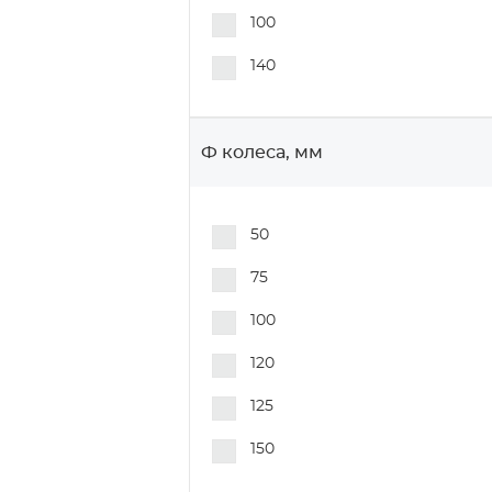
100
140
Ф колеса, мм
50
75
100
120
125
150