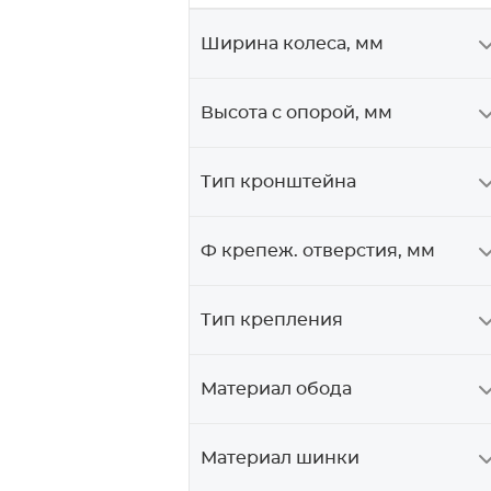
Ширина колеса, мм
Высота с опорой, мм
Тип кронштейна
Ф крепеж. отверстия, мм
Тип крепления
Материал обода
Материал шинки