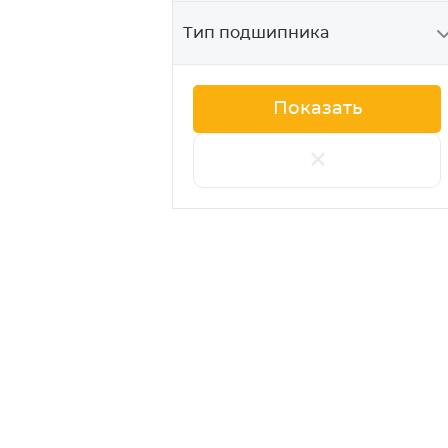
Тип подшипника
+