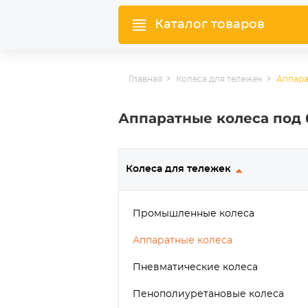
Каталог товаров
Главная
Колеса для тележек
Аппара
Аппаратные колеса под 
Колеса для тележек
Промышленные колеса
Аппаратные колеса
Пневматические колеса
Пенополиуретановые колеса