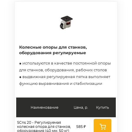
Колесные опоры для станков,
оборудования регулируемые
● используются в качестве постоянной опоры
для станков, оборудования, рабочих столов
● выдвижная регулируемая пятка выполняет
функцию выравнивания и стабилизации
Наименование
Цена, р.
Купить
SCns 20 - Регулируемая
колесная опора для станков,
585 ₽
оборудования (40 мм, 50 кг)