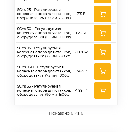
SCns 25 - Регулируемая
колесная опора для станков,
715 ₽
оборудования (50 мм, 250 кг)
SCns 30 - Регулируемая
колесная опора для станков,
1 201 ₽
оборудования (62 мм, 500 кг)
SCns 93 - Регулируемая
колесная опора для станков,
2 080 ₽
оборудования (75 мм, 750 кг)
SCns 93H - Регулируемая
колесная опора для станков,
1 953 ₽
оборудования (75 мм, 1000
кг)
SCns 55 - Регулируемая
колесная опора для станков,
4 991 ₽
оборудования (90 мм, 1500
кг)
Показано
6
из 6