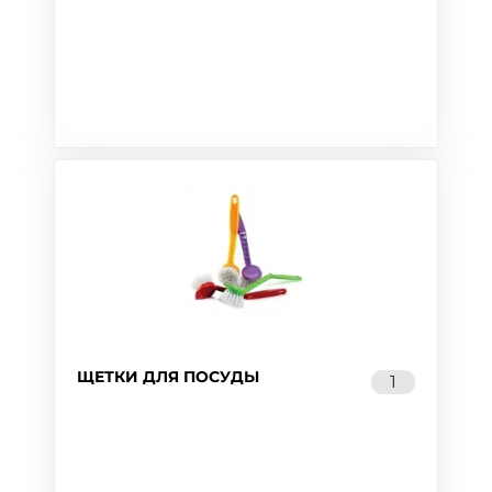
ЩЕТКИ ДЛЯ ПОСУДЫ
1