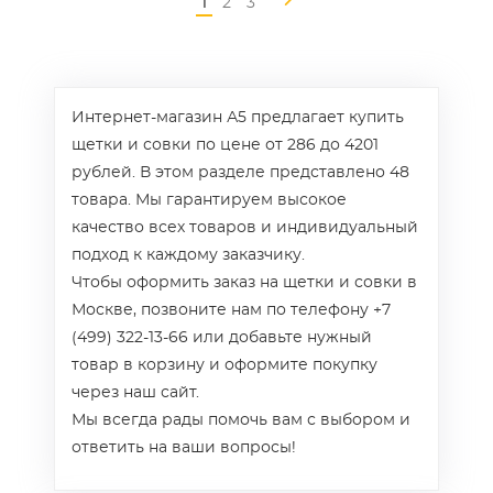
1
2
3
Интернет-магазин А5 предлагает купить
щетки и совки по цене от 286 до 4201
рублей. В этом разделе представлено 48
товара. Мы гарантируем высокое
качество всех товаров и индивидуальный
подход к каждому заказчику.
Чтобы оформить заказ на щетки и совки в
Москве, позвоните нам по телефону +7
(499) 322-13-66 или добавьте нужный
товар в корзину и оформите покупку
через наш сайт.
Мы всегда рады помочь вам с выбором и
ответить на ваши вопросы!