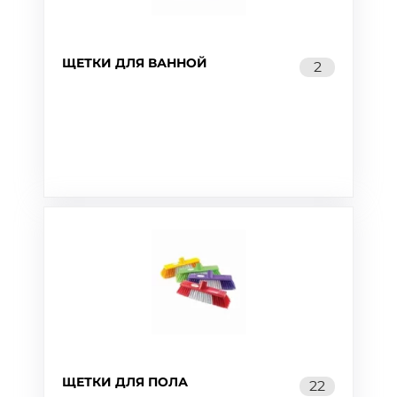
ЩЕТКИ ДЛЯ ВАННОЙ
2
ЩЕТКИ ДЛЯ ПОЛА
22