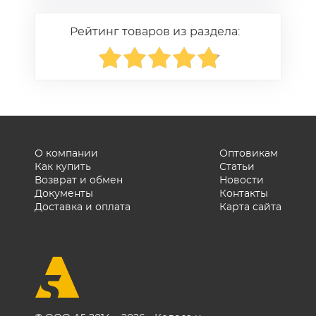
Рейтинг товаров из раздела:
О компании
Оптовикам
Как купить
Статьи
Возврат и обмен
Новости
Документы
Контакты
Доставка и оплата
Карта сайта