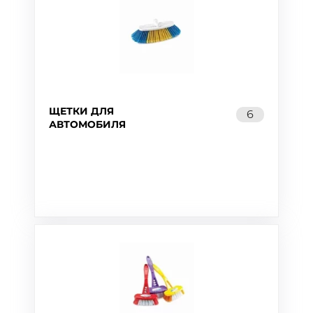
ЩЕТКИ ДЛЯ
6
АВТОМОБИЛЯ