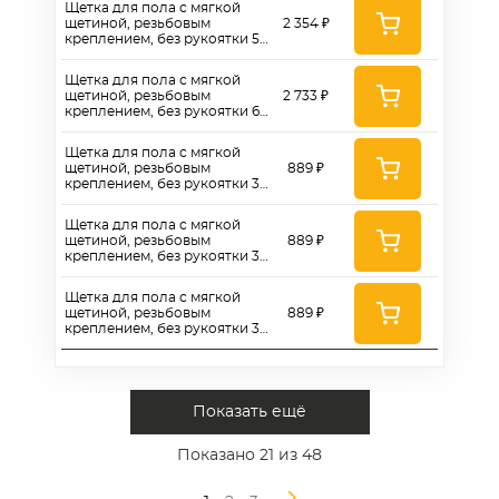
Щетка для пола с мягкой
щетиной, резьбовым
2 354 ₽
креплением, без рукоятки 50
см - MF382
Щетка для пола с мягкой
щетиной, резьбовым
2 733 ₽
креплением, без рукоятки 60
см - MF383
Щетка для пола с мягкой
щетиной, резьбовым
889 ₽
креплением, без рукоятки 30
см цвет зеленый - DF350-G
Щетка для пола с мягкой
щетиной, резьбовым
889 ₽
креплением, без рукоятки 30
см, цвет красный - DF350-R
Щетка для пола с мягкой
щетиной, резьбовым
889 ₽
креплением, без рукоятки 30
см, цвет синий - DF350-B
Показать ещё
Показано
21
из 48