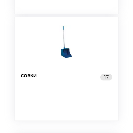
СОВКИ
17