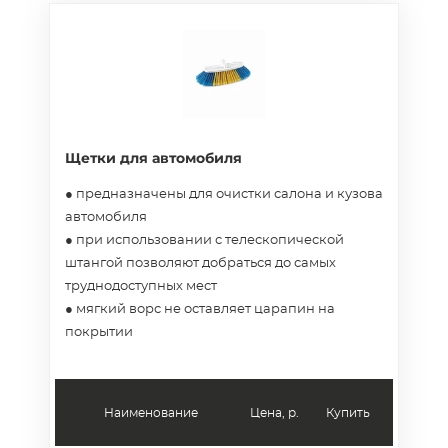
Щетки для автомобиля
● предназначены для очистки салона и кузова
автомобиля
● при использовании с телескопической
штангой позволяют добраться до самых
труднодоступных мест
● мягкий ворс не оставляет царапин на
покрытии
Наименование
Цена, р.
Купить