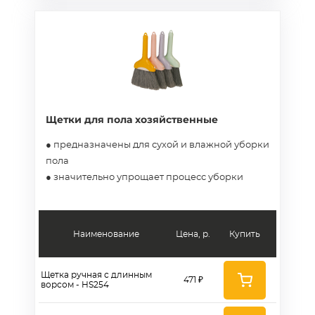
Щетки для пола хозяйственные
● предназначены для сухой и влажной уборки
пола
● значительно упрощает процесс уборки
Наименование
Цена, р.
Купить
Щетка ручная с длинным
471 ₽
ворсом - HS254