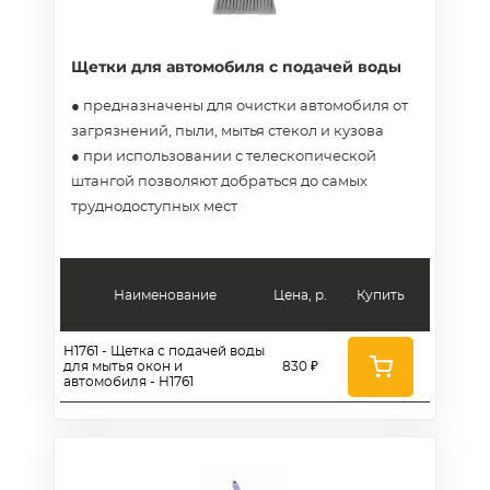
Щетки для автомобиля с подачей воды
● предназначены для очистки автомобиля от
загрязнений, пыли, мытья стекол и кузова
● при использовании с телескопической
штангой позволяют добраться до самых
труднодоступных мест
Наименование
Цена, р.
Купить
H1761 - Щетка с подачей воды
для мытья окон и
830 ₽
автомобиля - H1761