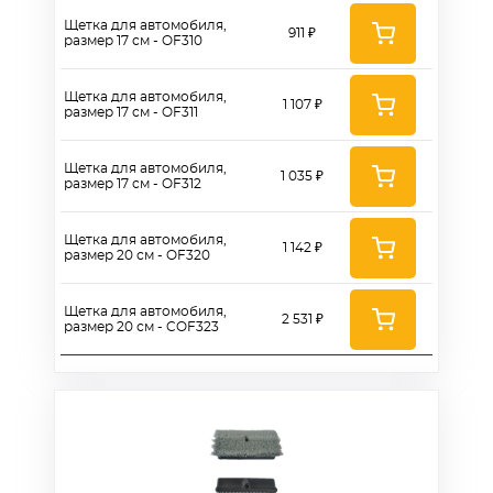
Щетка для автомобиля,
911 ₽
размер 17 см - OF310
Щетка для автомобиля,
1 107 ₽
размер 17 см - OF311
Щетка для автомобиля,
1 035 ₽
размер 17 см - OF312
Щетка для автомобиля,
1 142 ₽
размер 20 см - OF320
Щетка для автомобиля,
2 531 ₽
размер 20 см - COF323